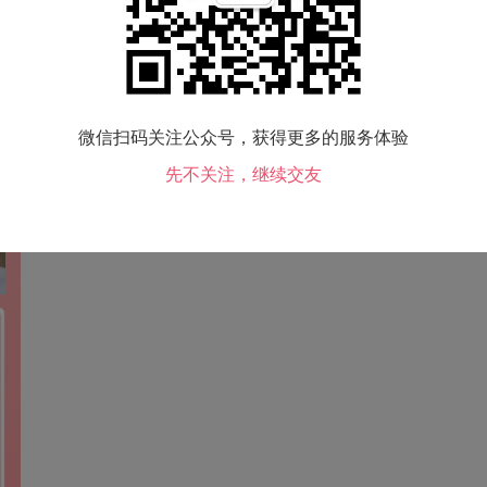
微信扫码关注公众号，获得更多的服务体验
先不关注，继续交友