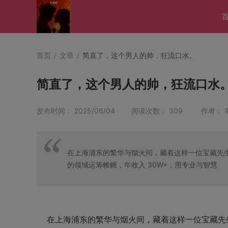
首页
/
文章
/
简直了，这个男人的帅，狂流口水。
简直了，这个男人的帅，狂流口水
发布时间： 2025/06/04 阅读次数： 309 作者：
在上海浦东的繁华与烟火间，藏着这样一位宝藏先生。
的领域运筹帷幄，年收入 30W+，用专业与智慧
在上海浦东的繁华与烟火间，藏着这样一位宝藏先