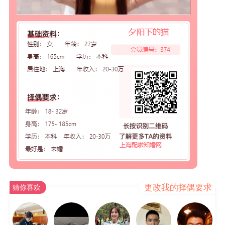
更改我的择偶要求
猜你喜欢