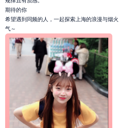
规律且有质感。
期待的你
希望遇到同频的人，一起探索上海的浪漫与烟火
气～