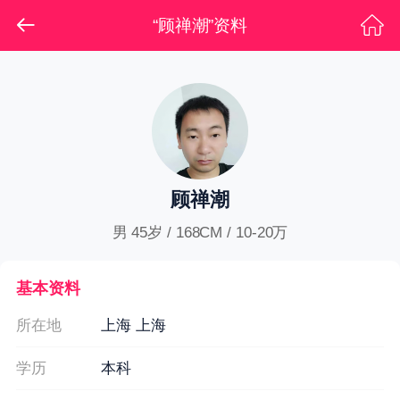
“顾禅潮”资料
顾禅潮
男 45岁 / 168CM / 10-20万
基本资料
所在地
上海 上海
学历
本科