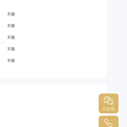
不限
不限
不限
不限
不限
公众号