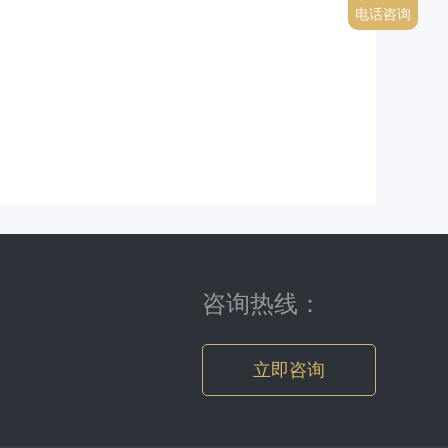
电话咨询
咨询热线：
立即咨询