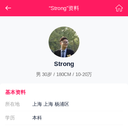
“Strong”资料
Strong
男 30岁 / 180CM / 10-20万
基本资料
所在地
上海 上海 杨浦区
学历
本科