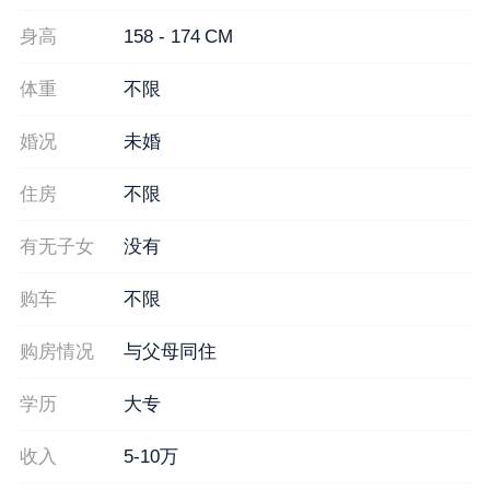
身高
158 - 174 CM
体重
不限
婚况
未婚
住房
不限
有无子女
没有
购车
不限
购房情况
与父母同住
学历
大专
收入
5-10万