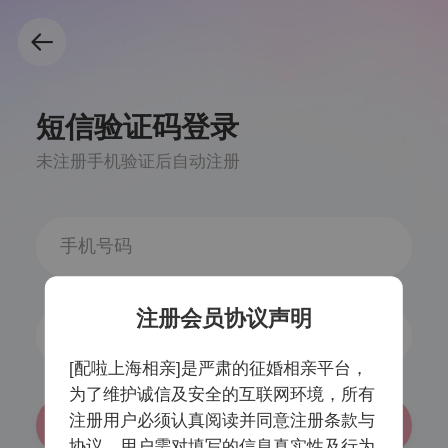
短信验证码登录
未注册手机验证后自动注册
注册会员协议声明
获取验证码
[配啦上海相亲]是严肃的征婚相亲平台，
为了维护诚信及安全的互联网环境，所有
注册用户必须认真阅读并同意注册条款与
登录/注册
协议，用户需对填写的信息真实性及行为