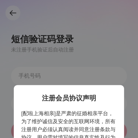
短信验证码登录
未注册手机验证后自动注册
注册会员协议声明
获取验证码
[配啦上海相亲]是严肃的征婚相亲平台，
为了维护诚信及安全的互联网环境，所有
注册用户必须认真阅读并同意注册条款与
登录/注册
协议，用户需对填写的信息真实性及行为