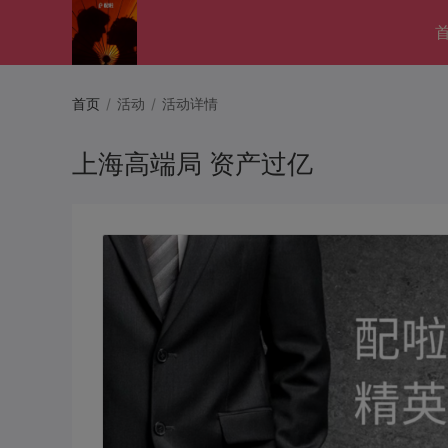
首页
/
活动
/
活动详情
上海高端局 资产过亿