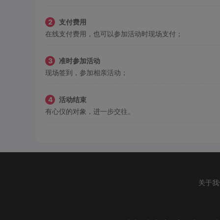
2
支付费用
在线支付费用，也可以参加活动时现场支付；
3
准时参加活动
现场签到，参加相亲活动；
4
活动结束
有心仪的对象，进一步交往。
关于我