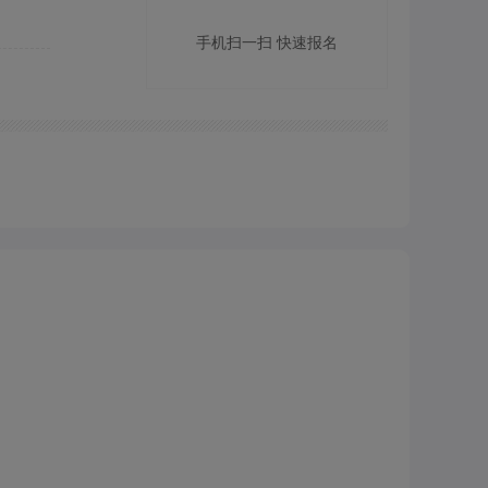
手机扫一扫 快速报名