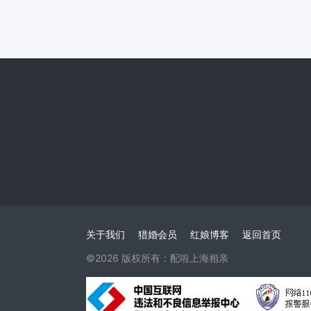
关于我们
猎婚会员
红娘博客
返回首页
©2026 版权所有：配啦上海相亲