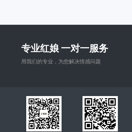
专业红娘 一对一服务
用我们的专业，为您解决情感问题