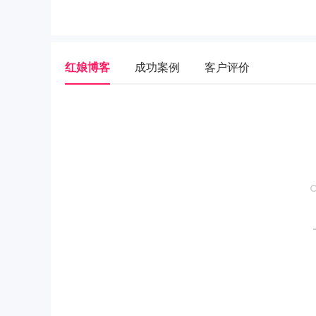
红娘博客
成功案例
客户评价