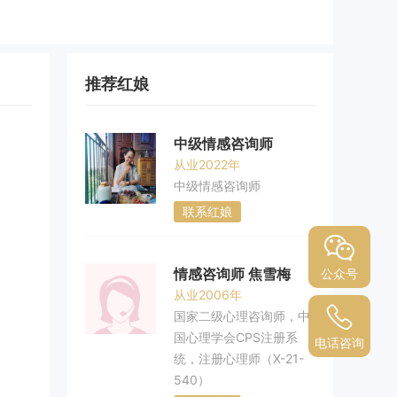
推荐红娘
中级情感咨询师
从业2022年
中级情感咨询师
联系红娘
情感咨询师 焦雪梅
公众号
从业2006年
国家二级心理咨询师，中
国心理学会CPS注册系
电话咨询
统，注册心理师（X-21-
540）