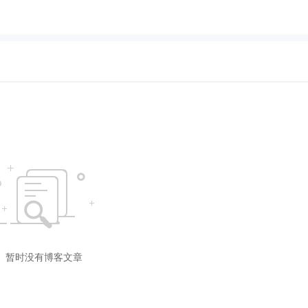
暂时没有博客文章