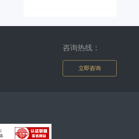
咨询热线：
立即咨询